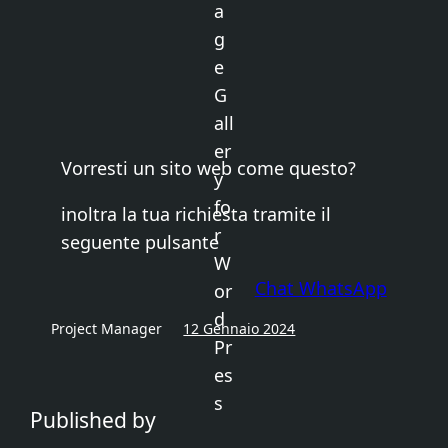
Vorresti un sito web come questo?
inoltra la tua richiesta tramite il
seguente pulsante
Chat WhatsApp
Project Manager
12 Gennaio 2024
Published by