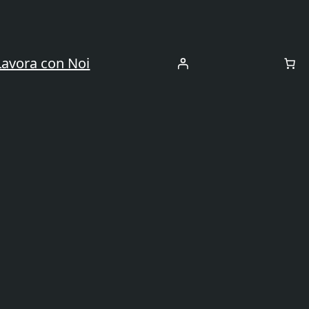
Lavora con Noi