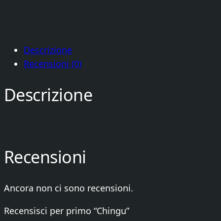
Descrizione
Recensioni (0)
Descrizione
Recensioni
Ancora non ci sono recensioni.
Recensisci per primo “Chingu”